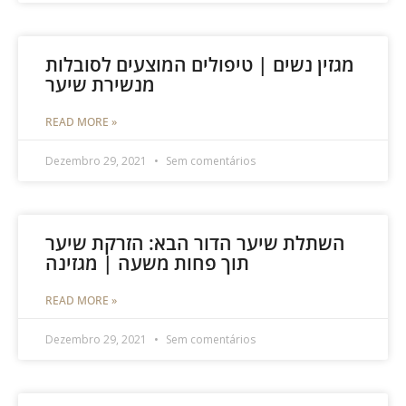
מגזין נשים | טיפולים המוצעים לסובלות
מנשירת שיער
READ MORE »
Dezembro 29, 2021
Sem comentários
השתלת שיער הדור הבא: הזרקת שיער
תוך פחות משעה | מגזינה
READ MORE »
Dezembro 29, 2021
Sem comentários