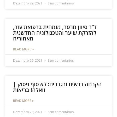
Dezembro 29, 2021
Sem comentários
ד”ר סיוון מרסר, מומחית ברפואת עור,
להזרקת שיער והטכנולוגיה החדשנית
מאחוריה
READ MORE »
Dezembro 29, 2021
Sem comentários
הקרחה בנשים ובגברים: לא סוף פסוק |
וואלה! בריאות
READ MORE »
Dezembro 29, 2021
Sem comentários