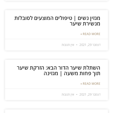
מגזין נשים | טיפולים המוצעים לסובלות
מנשירת שיער
READ MORE »
דצמבר 29, 2021
אין תגובות
השתלת שיער הדור הבא: הזרקת שיער
תוך פחות משעה | מגזינה
READ MORE »
דצמבר 29, 2021
אין תגובות