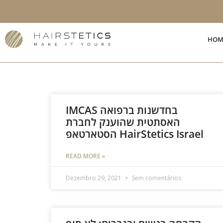
Skip
to
content
HOM
IMCAS בחדשנות ברפואה
האסתטית שהוענק לחברת
הסטארטאפ HairStetics Israel
READ MORE »
Dezembro 29, 2021
Sem comentários