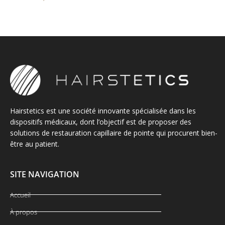
Hairstetics est une société innovante spécialisée dans les
dispositifs médicaux, dont l’objectif est de proposer des
solutions de restauration capillaire de pointe qui procurent bien-
être au patient.
SITE NAVIGATION
Accueil
À propos