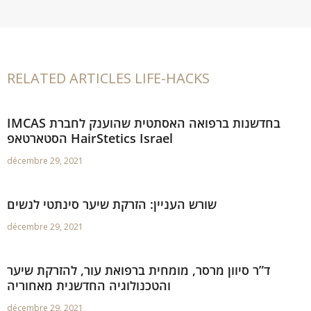
RELATED ARTICLES LIFE-HACKS
IMCAS בחדשנות ברפואה האסתטית שהוענק לחברת
הסטארטאפ HairStetics Israel
décembre 29, 2021
שורש העניין: הזרקת שיער סינתטי לנשים
décembre 29, 2021
ד”ר סיוון מרסר, מומחית ברפואת עור, להזרקת שיער
והטכנולוגיה החדשנית מאחוריה
décembre 29, 2021